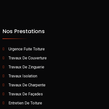
Nos Prestations
Urgence Fuite Toiture
Travaux De Couverture
Travaux De Zinguerie
Travaux Isolation
Travaux De Charpente
Travaux De Façades
Entretien De Toiture