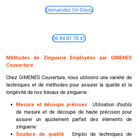
Demandez Un Devis
06 84 81 78 41
Méthodes de Zinguerie Employées par GIMENES
Couverture
Chez GIMENES Couverture, nous utilisons une variété de
techniques et de méthodes pour assurer la qualité et la
longévité de nos travaux de zinguerie :
Mesure et découpe précises
:
Utilisation d’outils
de mesure et de découpe de haute précision pour
assurer un ajustement parfait des éléments de
zinguerie.
Soudure de qualité
:
Emploi de techniques de