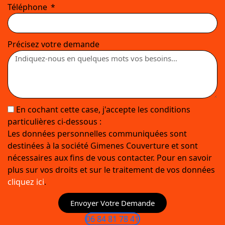
Téléphone
Précisez votre demande
En cochant cette case, j'accepte les conditions
particulières ci-dessous :
Les données personnelles communiquées sont
destinées à la société Gimenes Couverture et sont
nécessaires aux fins de vous contacter. Pour en savoir
plus sur vos droits et sur le traitement de vos données
cliquez ici
.
Envoyer Votre Demande
06 84 81 78 41