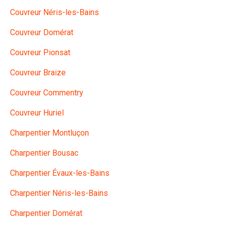
Couvreur Néris-les-Bains
Couvreur Domérat
Couvreur Pionsat
Couvreur Braize
Couvreur Commentry
Couvreur Huriel
Charpentier Montluçon
Charpentier Bousac
Charpentier Évaux-les-Bains
Charpentier Néris-les-Bains
Charpentier Domérat