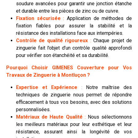
soudure avancées pour garantir une jonction étanche
et durable entre les pièces de zinc ou de cuivre.
Fixation sécurisée
:
Application de méthodes de
fixation fiables pour assurer la stabilité et la
résistance des installations face aux intempéries.
Contrôle de qualité rigoureux
:
Chaque projet de
zinguerie fait l’objet d’un contrôle qualité approfondi
pour vérifier son étanchéité et sa durabilité.
Pourquoi Choisir GIMENES Couverture pour Vos
Travaux de Zinguerie à Montluçon ?
Expertise et Expérience
:
Notre maîtrise des
techniques de zinguerie nous permet de répondre
efficacement à tous vos besoins, avec des solutions
personnalisées.
Matériaux de Haute Qualité
:
Nous sélectionnons
les meilleurs matériaux pour leur esthétique et leur
résistance, assurant ainsi la longévité de vos