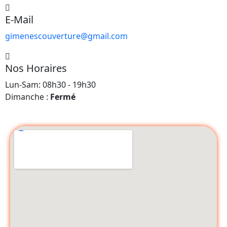
E-Mail
gimenescouverture@gmail.com
Nos Horaires
Lun-Sam: 08h30 - 19h30
Dimanche :
Fermé