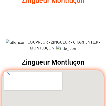
Zingueur Montluçon
COUVREUR - ZINGUEUR - CHARPENTIER -
MONTLUÇON
Zingueur Montluçon