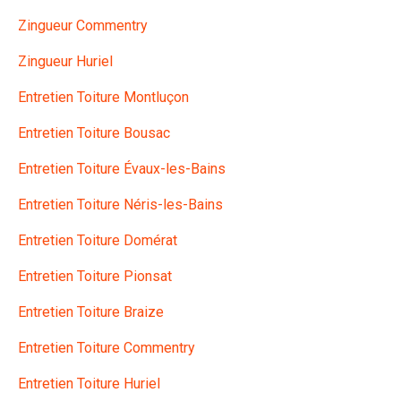
Zingueur Commentry
Zingueur Huriel
Entretien Toiture Montluçon
Entretien Toiture Bousac
Entretien Toiture Évaux-les-Bains
Entretien Toiture Néris-les-Bains
Entretien Toiture Domérat
Entretien Toiture Pionsat
Entretien Toiture Braize
Entretien Toiture Commentry
Entretien Toiture Huriel