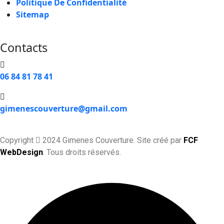
Politique De Confidentialité
Sitemap
Contacts
06 84 81 78 41
gimenescouverture@gmail.com
Copyright
2024 Gimenes Couverture. Site créé par
FCF
WebDesign
. Tous droits réservés.