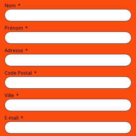
Nom
Prénom
Adresse
Code Postal
Ville
E-mail