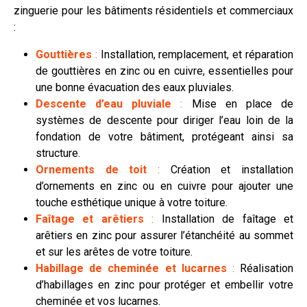
zinguerie pour les bâtiments résidentiels et commerciaux
:
Gouttières
:
Installation, remplacement, et réparation
de gouttières en zinc ou en cuivre, essentielles pour
une bonne évacuation des eaux pluviales.
Descente d’eau pluviale
:
Mise en place de
systèmes de descente pour diriger l’eau loin de la
fondation de votre bâtiment, protégeant ainsi sa
structure.
Ornements de toit
:
Création et installation
d’ornements en zinc ou en cuivre pour ajouter une
touche esthétique unique à votre toiture.
Faîtage et arêtiers
:
Installation de faîtage et
arêtiers en zinc pour assurer l’étanchéité au sommet
et sur les arêtes de votre toiture.
Habillage de cheminée et lucarnes
:
Réalisation
d’habillages en zinc pour protéger et embellir votre
cheminée et vos lucarnes.