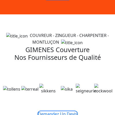
COUVREUR - ZINGUEUR - CHARPENTIER -
MONTLUÇON
GIMENES Couverture
Nos Fournisseurs de Qualité
Demandez Un Devis