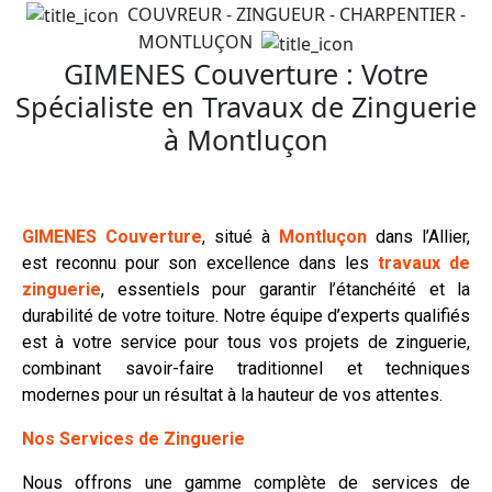
COUVREUR - ZINGUEUR - CHARPENTIER -
MONTLUÇON
GIMENES Couverture : Votre
Spécialiste en Travaux de Zinguerie
à Montluçon
GIMENES Couverture
, situé à
Montluçon
dans l’Allier,
est reconnu pour son excellence dans les
travaux de
zinguerie
, essentiels pour garantir l’étanchéité et la
durabilité de votre toiture. Notre équipe d’experts qualifiés
est à votre service pour tous vos projets de zinguerie,
combinant savoir-faire traditionnel et techniques
modernes pour un résultat à la hauteur de vos attentes.
Nos Services de Zinguerie
Nous offrons une gamme complète de services de