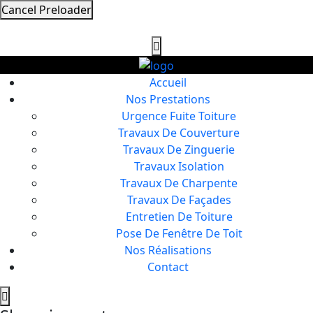
Cancel Preloader
Accueil
Nos Prestations
Urgence Fuite Toiture
Travaux De Couverture
Travaux De Zinguerie
Travaux Isolation
Travaux De Charpente
Travaux De Façades
Entretien De Toiture
Pose De Fenêtre De Toit
Nos Réalisations
Contact