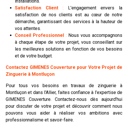
installations.
Satisfaction Client
:
L’engagement envers la
satisfaction de nos clients est au cœur de notre
démarche, garantissant des services à la hauteur de
vos attentes.
Conseil Professionnel
:
Nous vous accompagnons
à chaque étape de votre projet, vous conseillant sur
les meilleures solutions en fonction de vos besoins
et de votre budget.
Contactez GIMENES Couverture pour Votre Projet de
Zinguerie à Montluçon
Pour tous vos besoins en travaux de zinguerie à
Montluçon et dans l’Allier, faites confiance à l’expertise de
GIMENES Couverture. Contactez-nous dès aujourd’hui
pour discuter de votre projet et découvrir comment nous
pouvons vous aider à réaliser vos ambitions avec
professionnalisme et savoir-faire.