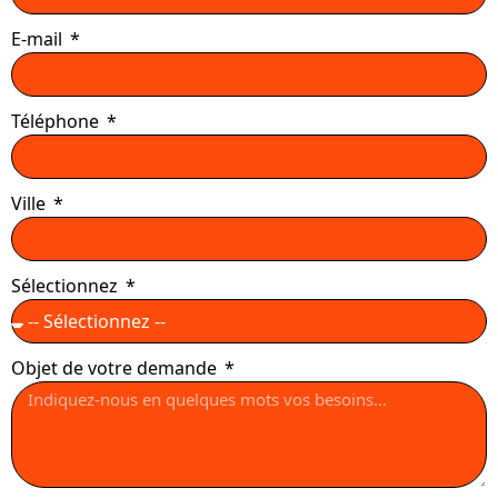
E-mail
Téléphone
Ville
Sélectionnez
Objet de votre demande