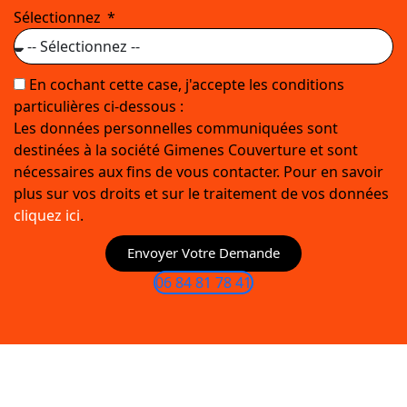
Sélectionnez
En cochant cette case, j'accepte les conditions
particulières ci-dessous :
Les données personnelles communiquées sont
destinées à la société Gimenes Couverture et sont
nécessaires aux fins de vous contacter. Pour en savoir
plus sur vos droits et sur le traitement de vos données
cliquez ici
.
Envoyer Votre Demande
06 84 81 78 41