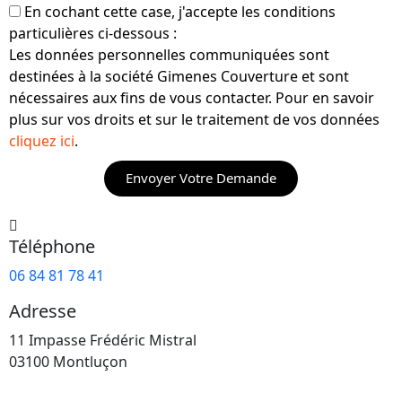
En cochant cette case, j'accepte les conditions
particulières ci-dessous :
Les données personnelles communiquées sont
destinées à la société Gimenes Couverture et sont
nécessaires aux fins de vous contacter. Pour en savoir
plus sur vos droits et sur le traitement de vos données
cliquez ici
.
Envoyer Votre Demande
Téléphone
06 84 81 78 41
Adresse
11 Impasse Frédéric Mistral
03100 Montluçon