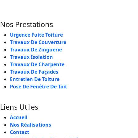
Nos Prestations
Urgence Fuite Toiture
Travaux De Couverture
Travaux De Zinguerie
Travaux Isolation
Travaux De Charpente
Travaux De Façades
Entretien De Toiture
Pose De Fenêtre De Toit
Liens Utiles
Accueil
Nos Réalisations
Contact