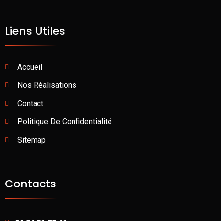
Liens Utiles
Accueil
Nos Réalisations
Contact
Politique De Confidentialité
Sitemap
Contacts