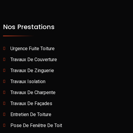
Nos Prestations
Urgence Fuite Toiture
Travaux De Couverture
Travaux De Zinguerie
Travaux Isolation
Travaux De Charpente
Travaux De Façades
Entretien De Toiture
Pose De Fenêtre De Toit